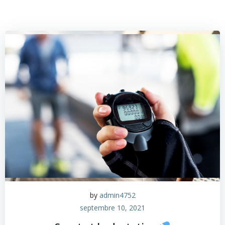
by
admin4752
septembre 10, 2021