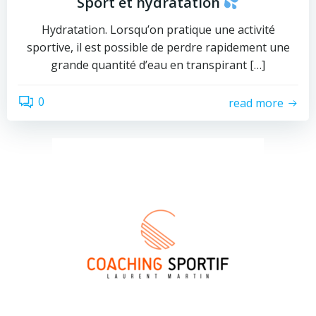
Sport et hydratation
Hydratation. Lorsqu’on pratique une activité
sportive, il est possible de perdre rapidement une
grande quantité d’eau en transpirant […]
0
read more