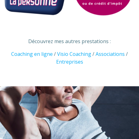
Découvrez mes autres prestations :
Coaching en ligne
/
Visio Coaching
/
Associations
/
Entreprises