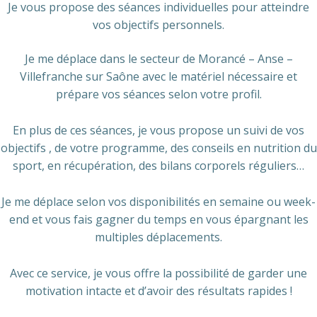
Je vous propose des séances individuelles pour atteindre
vos objectifs personnels.
Je me déplace dans le secteur de Morancé – Anse –
Villefranche sur Saône avec le matériel nécessaire et
prépare vos séances selon votre profil.
En plus de ces séances, je vous propose un suivi de vos
objectifs , de votre programme, des conseils en nutrition du
sport, en récupération, des bilans corporels réguliers…
Je me déplace selon vos disponibilités en semaine ou week-
end et vous fais gagner du temps en vous épargnant les
multiples déplacements.
Avec ce service, je vous offre la possibilité de garder une
motivation intacte et d’avoir des résultats rapides !