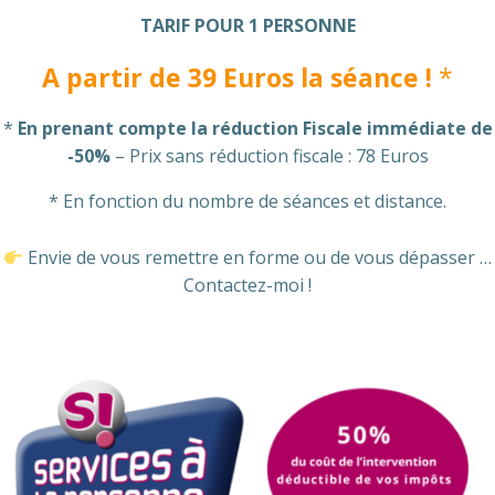
TARIF POUR 1 PERSONNE
A partir de 39 Euros la séance !
*
*
En prenant compte la réduction Fiscale immédiate de
-50%
– Prix sans réduction fiscale : 78 Euros
* En fonction du nombre de séances et distance.
Envie de vous remettre en forme ou de vous dépasser …
Contactez-moi !