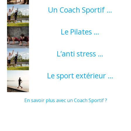
Un Coach Sportif …
Le Pilates …
L’anti stress …
Le sport extérieur …
En savoir plus avec un Coach Sportif ?