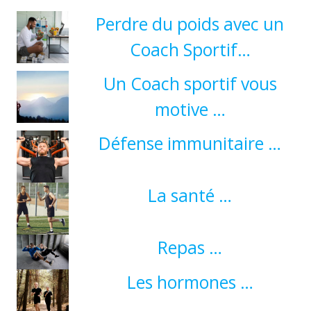
Perdre du poids avec un
Coach Sportif…
Un Coach sportif vous
motive …
Défense immunitaire …
La santé …
Repas …
Les hormones …