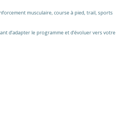
enforcement musculaire, course à pied, trail, sports
ttant d’adapter le programme et d’évoluer vers votre