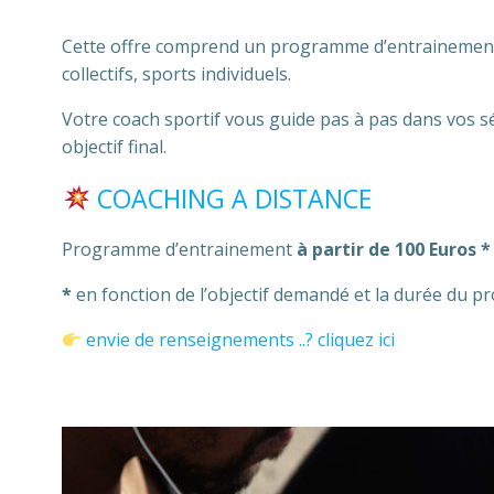
Cette offre comprend un programme d’entrainemen
collectifs, sports individuels.
Votre coach sportif vous guide pas à pas dans vos sé
objectif final.
COACHING A DISTANCE
Programme d’entrainement
à partir de 100 Euros *
*
en fonction de l’objectif demandé et la durée du 
envie de renseignements ..? cliquez ici