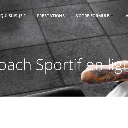
QUI SUIS-JE ?
PRESTATIONS
VOTRE FORMULE
oach Sportif en lig