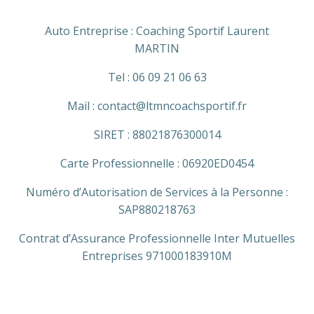
Auto Entreprise : Coaching Sportif Laurent
MARTIN
Tel : 06 09 21 06 63
Mail : contact@ltmncoachsportif.fr
SIRET : 88021876300014
Carte Professionnelle : 06920ED0454
Numéro d’Autorisation de Services à la Personne :
SAP880218763
Contrat d’Assurance Professionnelle Inter Mutuelles
Entreprises 971000183910M