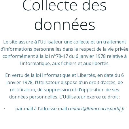
Collecte des
données
Le site assure à l’Utilisateur une collecte et un traitement
d’informations personnelles dans le respect de la vie privée
conformément à la loi n°78-17 du 6 janvier 1978 relative à
l’informatique, aux fichiers et aux libertés
.
En vertu de la loi Informatique et Libertés, en date du 6
janvier 1978, l’Utilisateur dispose d’un droit d’accès, de
rectification, de suppression et d’opposition de ses
données personnelles. L’Utilisateur exerce ce droit :
· par mail à l’adresse mail
contact@ltmncoachsportif.fr