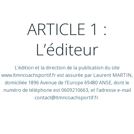
ARTICLE 1 :
L’éditeur
L’édition et la direction de la publication du site
www.ltmncoachsportif.fr est assurée par Laurent MARTIN,
domiciliée 1896 Avenue de l’Europe 69480 ANSE, dont le
numéro de téléphone est 0609210663, et l’adresse e-mail
contact@ltmncoachsportif.fr.