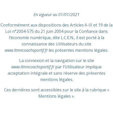
En vigueur au 01/01/2021
Conformément aux dispositions des Articles 6-III et 19 de la
Loi n°2004-575 du 21 juin 2004 pour la Confiance dans
l’économie numérique, dite L.C.E.N., il est porté à la
connaissance des Utilisateurs du site
www.ltmncoachsportif.fr
les présentes mentions légales.
La connexion et la navigation sur le site
www.ltmncoachsportif.fr
par l’Utilisateur implique
acceptation intégrale et sans réserve des présentes
mentions légales.
Ces dernières sont accessibles sur le site à la rubrique «
Mentions légales ».