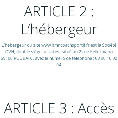
ARTICLE 2 :
L’hébergeur
L’hébergeur du site www.ltmncoachsportif.fr est la Société
OVH, dont le siège social est situé au 2 rue Kellermann
59100 ROUBAIX , avec le numéro de téléphone : 08 90 16 00
04.
ARTICLE 3 : Accès