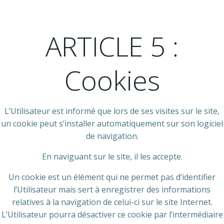
ARTICLE 5 :
Cookies
L’Utilisateur est informé que lors de ses visites sur le site,
un cookie peut s’installer automatiquement sur son logiciel
de navigation.
En naviguant sur le site, il les accepte.
Un cookie est un élément qui ne permet pas d’identifier
l’Utilisateur mais sert à enregistrer des informations
relatives à la navigation de celui-ci sur le site Internet.
L’Utilisateur pourra désactiver ce cookie par l’intermédiaire