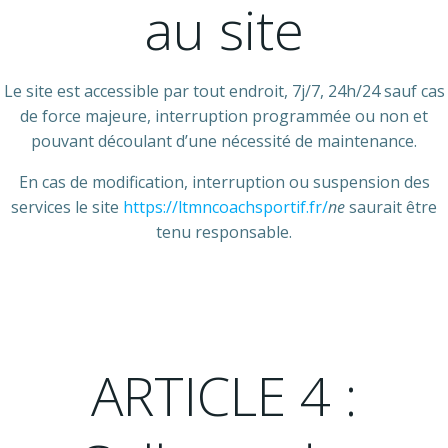
au site
Le site est accessible par tout endroit, 7j/7, 24h/24 sauf cas
de force majeure, interruption programmée ou non et
pouvant découlant d’une nécessité de maintenance.
En cas de modification, interruption ou suspension des
services le site
https://ltmncoachsportif.fr/
ne
saurait être
tenu responsable.
ARTICLE 4 :