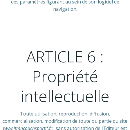
des paramètres figurant au sein de son logiciel de
navigation.
ARTICLE 6 :
Propriété
intellectuelle
Toute utilisation, reproduction, diffusion,
commercialisation, modification de toute ou partie du site
www.ltmncoachsportif.fr
, sans autorisation de l’Editeur est