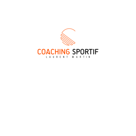
navigation
navigation