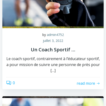
by
admin4752
juillet 3, 2022
Un Coach Sportif …
Le coach sportif, contrairement à l’éducateur sportif,
a pour mission de suivre une personne de près pour
[…]
0
read more