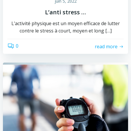
juin 5, 2022
L’anti stress …
L’activité physique est un moyen efficace de lutter
contre le stress à court, moyen et long […]
0
read more