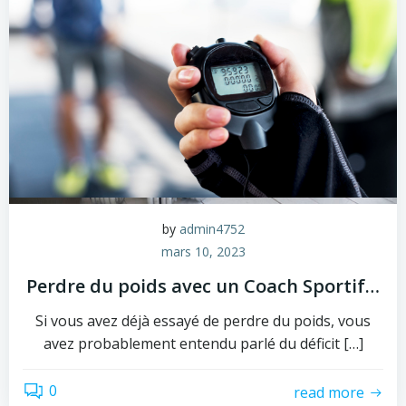
by
admin4752
mars 10, 2023
Perdre du poids avec un Coach Sportif…
Si vous avez déjà essayé de perdre du poids, vous
avez probablement entendu parlé du déficit […]
0
read more