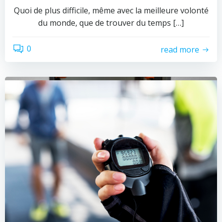
Quoi de plus difficile, même avec la meilleure volonté
du monde, que de trouver du temps […]
0
read more