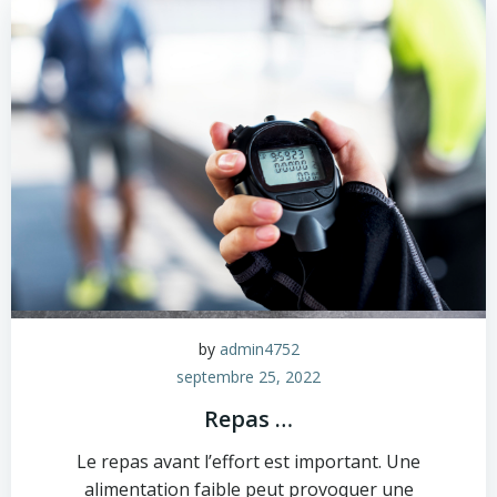
by
admin4752
septembre 25, 2022
Repas …
Le repas avant l’effort est important. Une
alimentation faible peut provoquer une