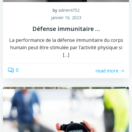
by
admin4752
janvier 16, 2023
Défense immunitaire …
La performance de la défense immunitaire du corps
humain peut être stimulée par l’activité physique si
[…]
0
read more