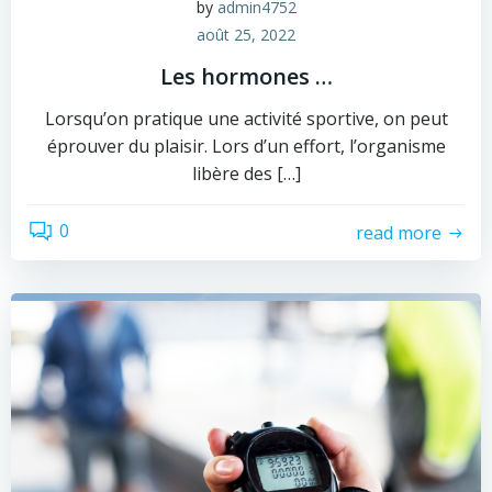
by
admin4752
août 25, 2022
Les hormones …
Lorsqu’on pratique une activité sportive, on peut
éprouver du plaisir. Lors d’un effort, l’organisme
libère des […]
0
read more