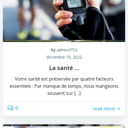
by
admin4752
décembre 15, 2022
La santé …
Votre santé est préservée par quatre facteurs
essentiels : Par manque de temps, nous mangeons
souvent sur […]
0
read more