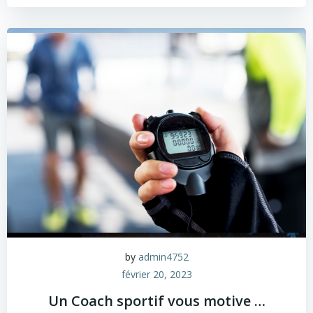
by
admin4752
février 20, 2023
Un Coach sportif vous motive …